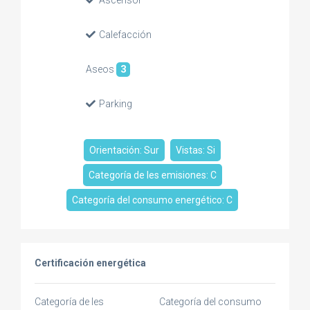
Ascensor
Calefacción
Aseos
3
Parking
Orientación: Sur
Vistas: Si
Categoría de les emisiones: C
Categoría del consumo energético: C
Certificación energética
Categoría de les
Categoría del consumo