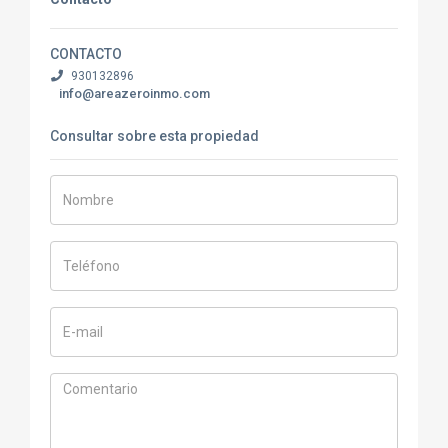
CONTACTO
930132896
info@areazeroinmo.com
Consultar sobre esta propiedad