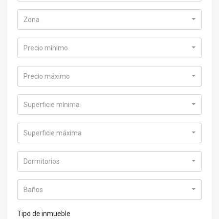
Zona
Precio mínimo
Precio máximo
Superficie mínima
Superficie máxima
Dormitorios
Baños
Tipo de inmueble