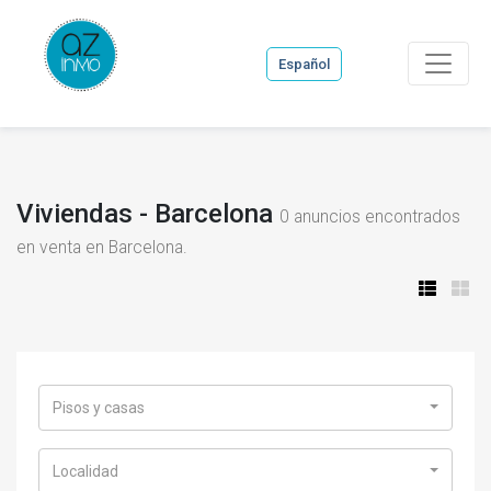
Español
Viviendas - Barcelona
0
anuncios encontrados
en venta en Barcelona.
Pisos y casas
Localidad