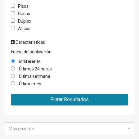
Pisos
Casas
Dúplex
Áticos
Caracteristicas
Fecha de publicación
indiferente
Últimas 24 horas
Última setmana
Último mes
Filtrar Resultados
Más reciente