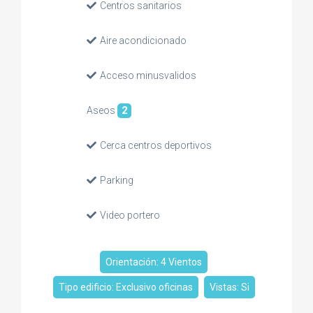
Centros sanitarios
Aire acondicionado
Acceso minusvalidos
Aseos
2
Cerca centros deportivos
Parking
Video portero
Orientación: 4 Vientos
Tipo edificio: Exclusivo oficinas
Vistas: Si