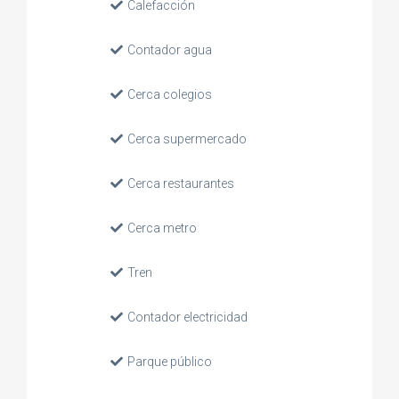
Calefacción
Contador agua
Cerca colegios
Cerca supermercado
Cerca restaurantes
Cerca metro
Tren
Contador electricidad
Parque público