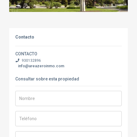
Contacto
CONTACTO
930132896
info@areazeroinmo.com
Consultar sobre esta propiedad