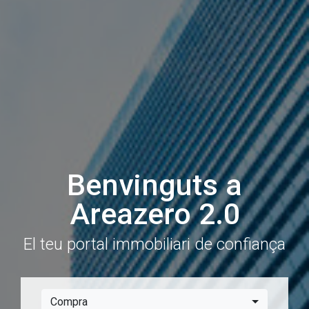
Benvinguts a
Areazero 2.0
El teu portal immobiliari de confiança
Compra