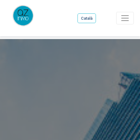
Català